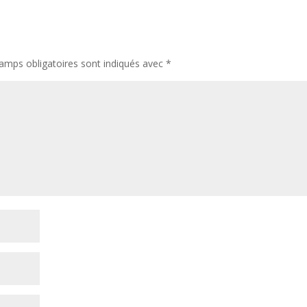
amps obligatoires sont indiqués avec
*